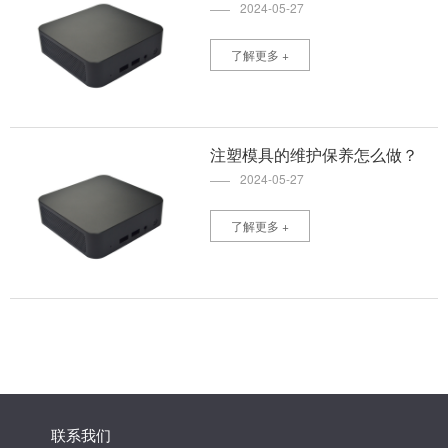
2024-05-27
了解更多 +
注塑模具的维护保养怎么做？
2024-05-27
了解更多 +
联系我们