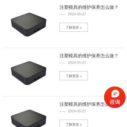
注塑模具的维护保养怎么做？
2024-05-27
了解更多 +
注塑模具的维护保养怎么做？
2024-05-27
了解更多 +
注塑模具的维护保养怎么做？
2024-05-27
了解更多 +