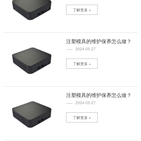
了解更多 +
注塑模具的维护保养怎么做？
2024-05-27
了解更多 +
注塑模具的维护保养怎么做？
2024-05-27
了解更多 +