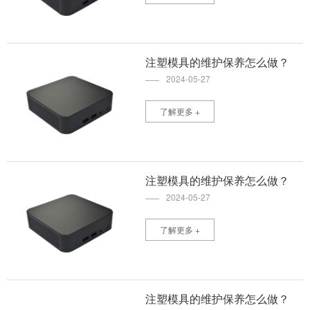
注塑模具的维护保养怎么做？
2024-05-27
了解更多 +
注塑模具的维护保养怎么做？
2024-05-27
了解更多 +
注塑模具的维护保养怎么做？