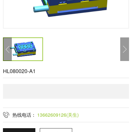
HL080020-A1
热线电话：
13662609126(关生)
