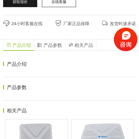
获取报价
在线客服
24小时客服在线
厂家正品保障
发货时速承诺
产品介绍
产品参数
相关产品
产品介绍
产品参数
相关产品