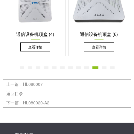
通信设备机顶盒 (4)
通信设备机顶盒 (6)
查看详情
查看详情
上一篇：
HL080007
返回目录
下一篇：
HL080020-A2