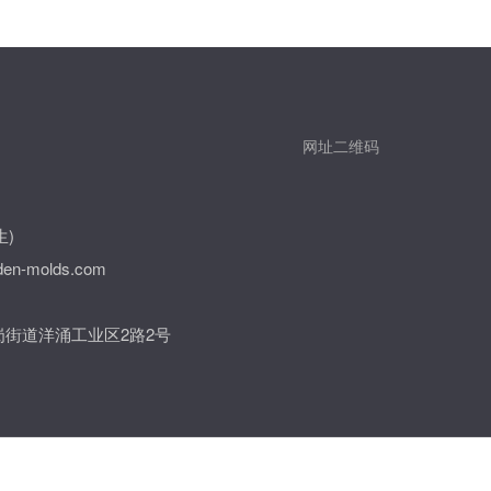
网址二维码
生)
en-molds.com
街道洋涌工业区2路2号
网站地图