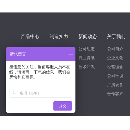
产品中心
制造实力
新闻动态
关于我们
模具设计
模具设计
公司动态
公司简介
请您留言
模具实物
模具制作
行业资讯
企业文化
注塑产品
模具注塑
技术知识
经营理念
感谢您的关注，当前客服人员不在
线，请填写一下您的信息，我们会
公司环境
尽快和您联系。
厂房设备
合作客户
提交
版权所有 © 2025 深圳市攻玉精密模具塑胶制品有限公司
粤ICP备*