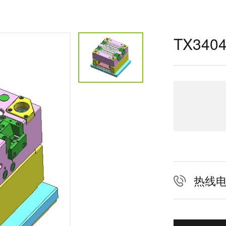
TX340
热线
