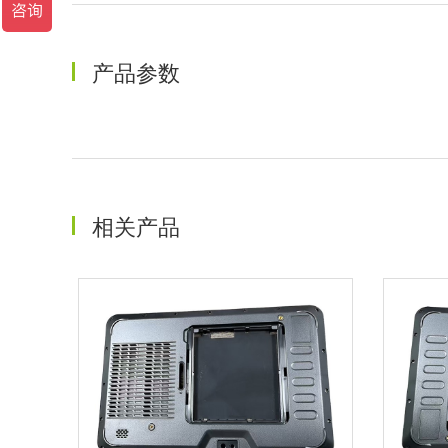
产品参数
相关产品