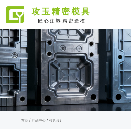
攻玉精密模具
匠 心 注 塑· 精 密 造 模
/
/
首页
产品中心
模具设计